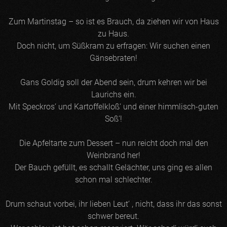
Zum Martinstag – so ist es Brauch, da ziehen wir von Haus
zu Haus.
Doch nicht, um Süßkram zu erfragen: Wir suchen einen
Gänsebraten!
Gans Goldig soll der Abend sein, drum kehren wir bei
Laurichs ein.
Mit Speckros‘ und Kartoffelkloß‘ und einer himmlisch-guten
Soß‘!
Die Apfeltarte zum Dessert – nun reicht doch mal den
Weinbrand her!
Der Bauch gefüllt, es schallt Gelächter, uns ging es allen
schon mal schlechter.
Drum schaut vorbei, ihr lieben Leut‘ ,­ nicht, dass ihr das sonst
schwer bereut.