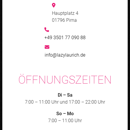
Hauptplatz 4
01796
Pirna
+49 3501 77 090 88
info@lazylaurich.de
ÖFFNUNGSZEITEN
Di – Sa
7:00 – 11:00 Uhr und 17:00 – 22:00 Uhr
So – Mo
7:00 – 11:00 Uhr