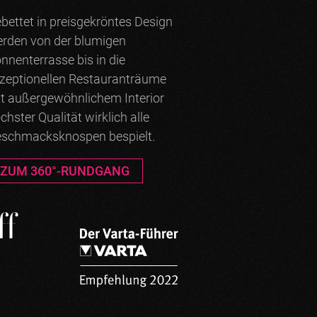
bettet in preisgekröntes Design
rden von der blumigen
nnenterrasse bis in die
zeptionellen Restauranträume
t außergewöhnlichem Interior
chster Qualität wirklich alle
schmacksknospen bespielt.
ZUM 360°-RUNDGANG