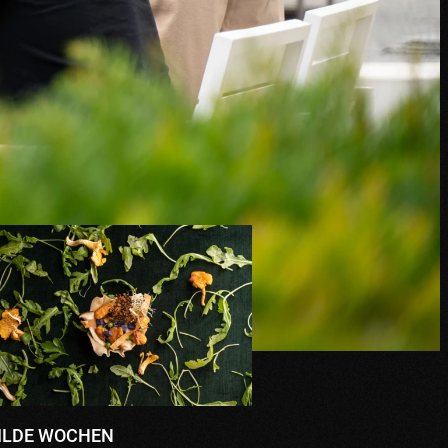
ILDE WOCHEN