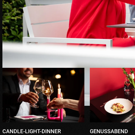
CANDLE-LIGHT-DINNER
GENUSSABEND